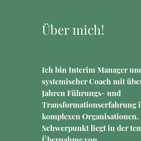
Über mich!
Ich bin Interim Manager un
systemischer Coach mit übe
Jahren Führungs- und
Transformationserfahrung 
komplexen Organisationen.
Schwerpunkt liegt in der t
Übernahme von