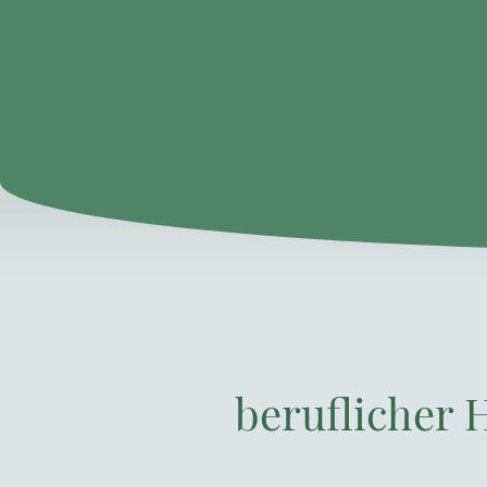
beruflicher 