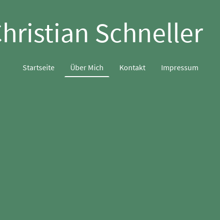
hristian Schneller
Startseite
Über Mich
Kontakt
Impressum