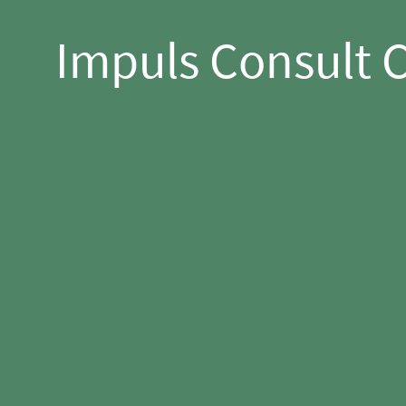
Impuls Consult C