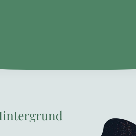
Hintergrund